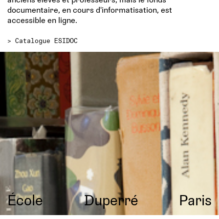
documentaire, en cours d'informatisation, est
accessible en ligne.
>
Catalogue ESIDOC
École
Duperré
Paris