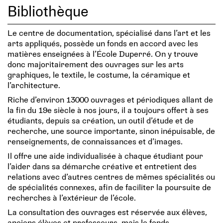
Bibliothèque
Le centre de documentation, spécialisé dans l’art et les
arts appliqués, possède un fonds en accord avec les
matières enseignées à l’École Duperré. On y trouve
donc majoritairement des ouvrages sur les arts
graphiques, le textile, le costume, la céramique et
l’architecture.
Riche d’environ 13000 ouvrages et périodiques allant de
la fin du 19e siècle à nos jours, il a toujours offert à ses
étudiants, depuis sa création, un outil d’étude et de
recherche, une source importante, sinon inépuisable, de
renseignements, de connaissances et d’images.
Il offre une aide individualisée à chaque étudiant pour
l’aider dans sa démarche créative et entretient des
relations avec d’autres centres de mêmes spécialités ou
de spécialités connexes, afin de faciliter la poursuite de
recherches à l’extérieur de l’école.
La consultation des ouvrages est réservée aux élèves,
anciens élèves et professeurs, mais le fonds