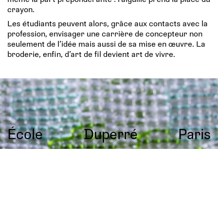
crayon.
Les étudiants peuvent alors, grâce aux contacts avec la
profession, envisager une carrière de concepteur non
seulement de l’idée mais aussi de sa mise en œuvre. La
broderie, enfin, d’art de fil devient art de vivre.
École
Duperré
Paris