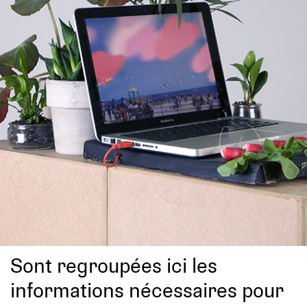
Sont regroupées ici les
informations nécessaires pour