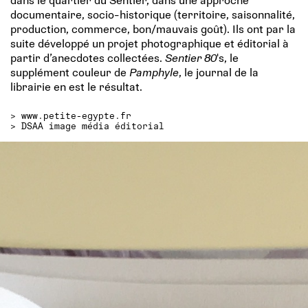
documentaire, socio-historique (territoire, saisonnalité,
production, commerce, bon/mauvais goût). Ils ont par la
suite développé un projet photographique et éditorial à
partir d’anecdotes collectées.
Sentier 80
's, le
supplément couleur de
Pamphyle
, le journal de la
librairie en est le résultat.
>
www.petite-egypte.fr
>
DSAA image média éditorial