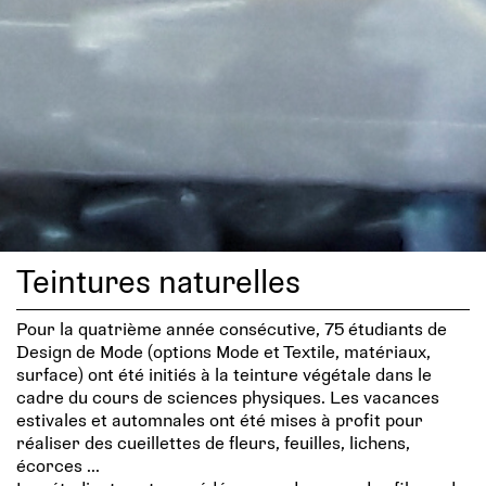
Teintures naturelles
Pour la quatrième année consécutive, 75 étudiants de
Design de Mode (options Mode et Textile, matériaux,
surface) ont été initiés à la teinture végétale dans le
cadre du cours de sciences physiques. Les vacances
estivales et automnales ont été mises à profit pour
réaliser des cueillettes de fleurs, feuilles, lichens,
écorces ...