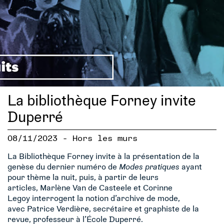
La bibliothèque Forney invite
Duperré
08/11/2023 - Hors les murs
La Bibliothèque Forney invite à la présentation de la
genèse du dernier numéro de
Modes pratiques
ayant
pour thème la nuit, puis, à partir de leurs
articles, Marlène Van de Casteele et Corinne
Legoy interrogent la notion d’archive de mode,
avec Patrice Verdière, secrétaire et graphiste de la
revue, professeur à l’École Duperré.